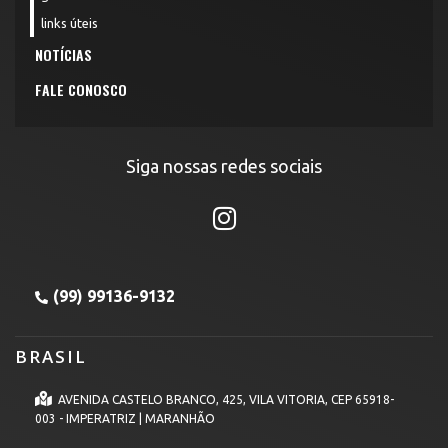
links úteis
NOTÍCIAS
FALE CONOSCO
Siga nossas redes sociais
(99) 99136-9132
BRASIL
AVENIDA CASTELO BRANCO, 425, VILA VITORIA, CEP 65918-
003 - IMPERATRIZ | MARANHÃO