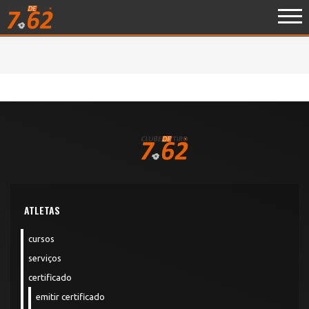
ATLETAS
cursos
serviços
certificado
emitir certificado