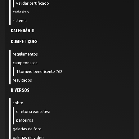
validar certificado
cadastro
sistema
CALENDÁRIO
COMPETIÇÕES
regulamentos
campeonatos
1 torneio beneficente 762
resultados
DIVERSOS
sobre
diretoria executiva
parceiros
galerias de foto
galerias de vídeo